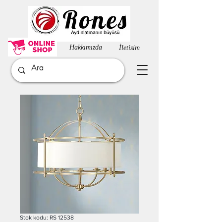
Hakkımızda​
İletisim
Stok kodu: RS 12538