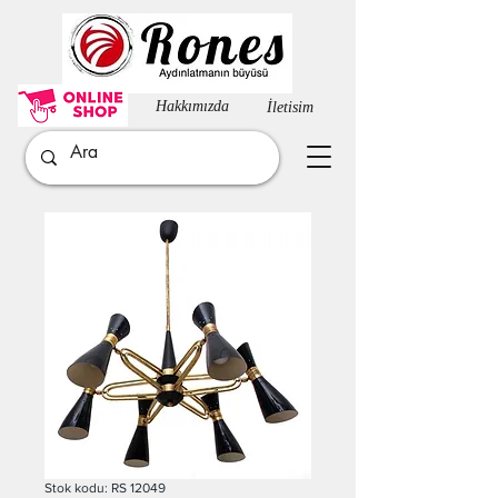
Hakkımızda​
İletisim
Stok kodu: RS 12049