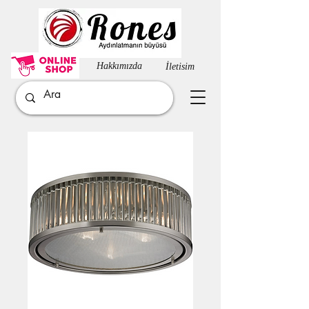
Hakkımızda​
İletisim