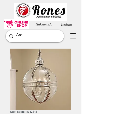
Hakkımızda​
İletisim
Stok kodu: RS 12318