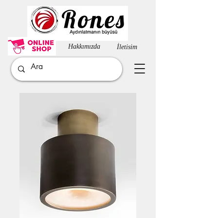
Hakkımızda​
İletisim