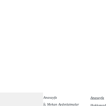
Anasayfa
Anasayfa
İç Mekan Aydınlatmalar
Hakkımızd