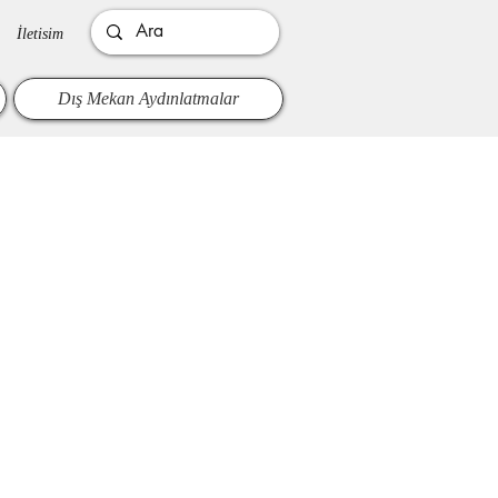
İletisim
Dış Mekan Aydınlatmalar