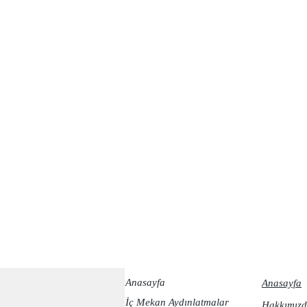
Anasayfa
Anasayfa
İç Mekan Aydınlatmalar
Hakkımızd