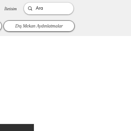
İletisim
Dış Mekan Aydınlatmalar