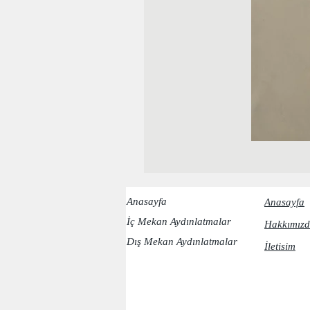
Anasayfa
Anasayfa
İç Mekan Aydınlatmalar
Hakkımızd
Dış Mekan Aydınlatmalar
İletisim