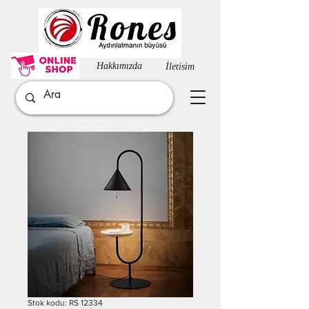
Hakkımızda​
İletisim
Stok kodu: RS 12334