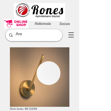
Hakkımızda​
İletisim
Stok kodu: RS 12359