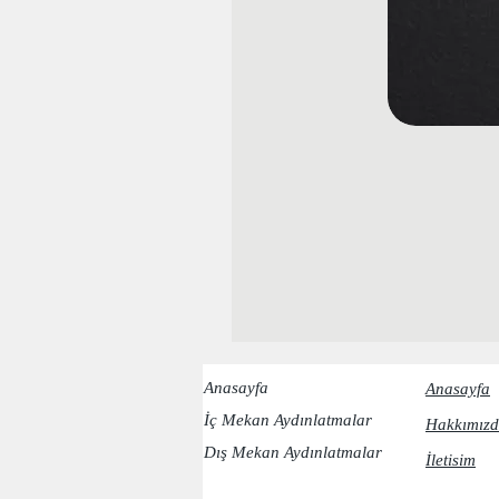
Anasayfa
Anasayfa
İç Mekan Aydınlatmalar
Hakkımızd
Dış Mekan Aydınlatmalar
İletisim