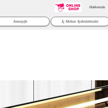
Hakkımızda​
Anasayfa
İç Mekan Aydınlatmalar