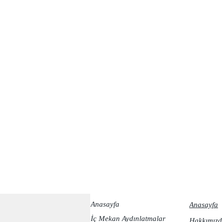
Anasayfa
Anasayfa
İç Mekan Aydınlatmalar
Hakkımızd