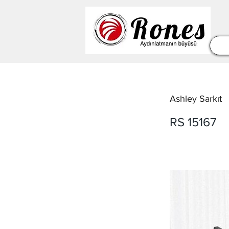
Ashley Sarkıt
RS 15167