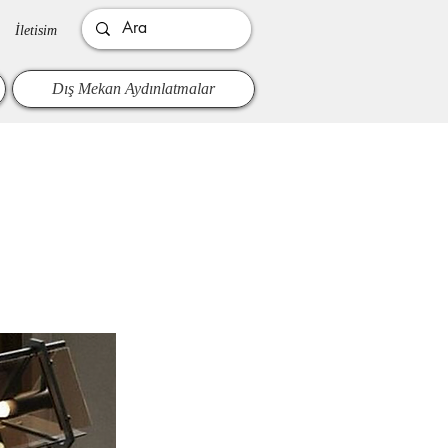
İletisim
Dış Mekan Aydınlatmalar