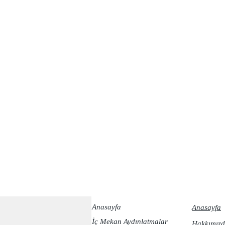
Anasayfa
Anasayfa
İç Mekan Aydınlatmalar
Hakkımızd