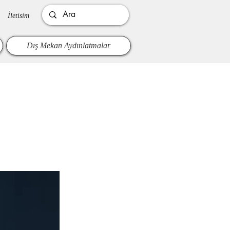
İletisim
Dış Mekan Aydınlatmalar