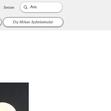
İletisim
Dış Mekan Aydınlatmalar