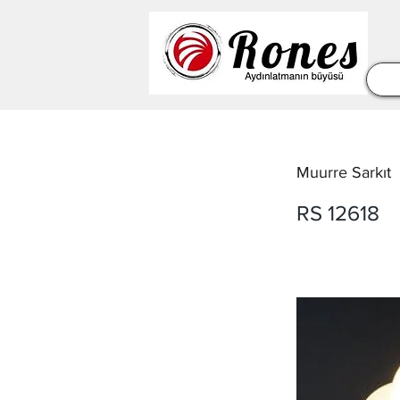
Muurre Sarkıt
RS 12618