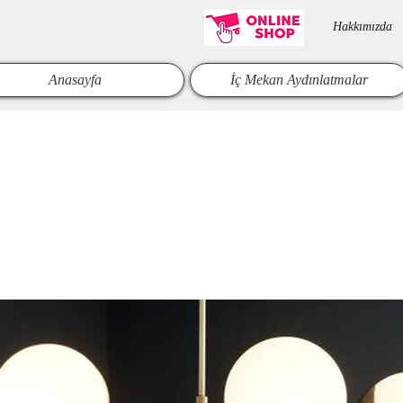
Hakkımızda​
Anasayfa
İç Mekan Aydınlatmalar