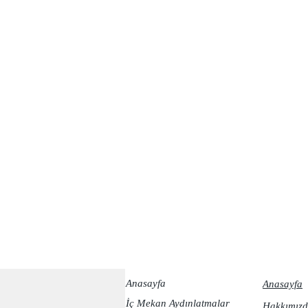
Anasayfa
Anasayfa
İç Mekan Aydınlatmalar
Hakkımızd