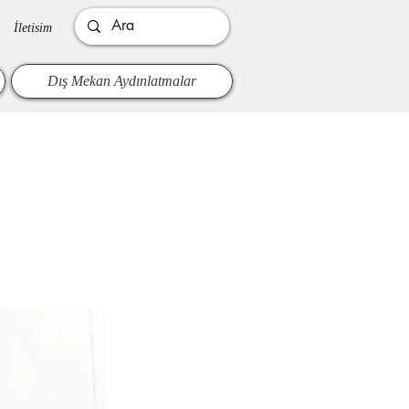
İletisim
Dış Mekan Aydınlatmalar