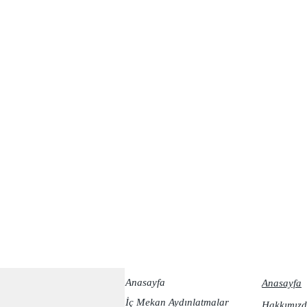
Anasayfa
Anasayfa
İç Mekan Aydınlatmalar
Hakkımızd