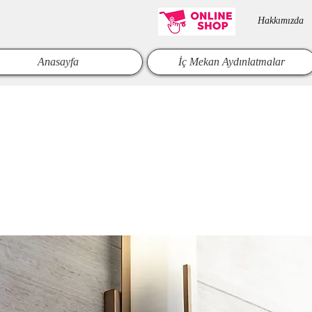
Hakkımızda​
Anasayfa
İç Mekan Aydınlatmalar