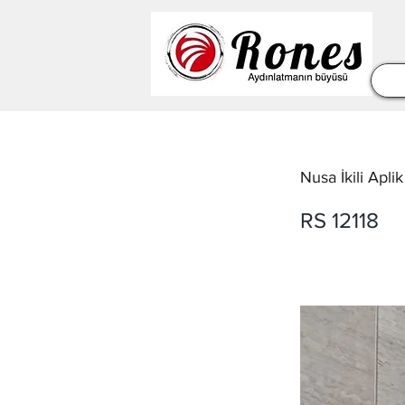
Nusa İkili Aplik
RS 12118