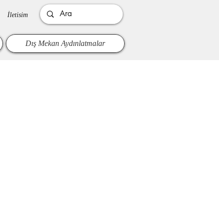
İletisim
Dış Mekan Aydınlatmalar