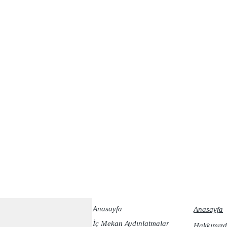
Anasayfa
Anasayfa
İç Mekan Aydınlatmalar
Hakkımızd