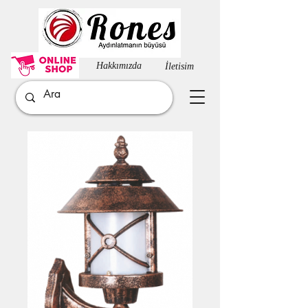
Hakkımızda​
İletisim